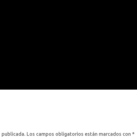
á publicada.
Los campos obligatorios están marcados con
*