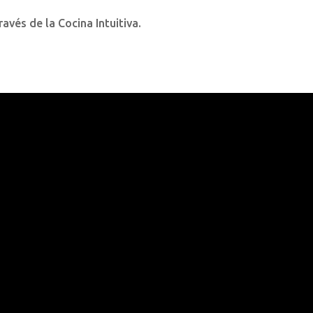
avés de la Cocina Intuitiva.