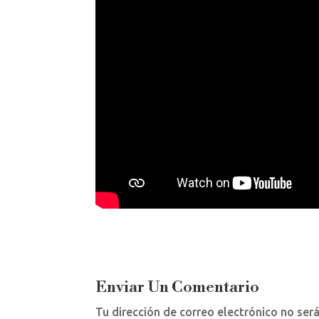
Enviar Un Comentario
Tu dirección de correo electrónico no ser