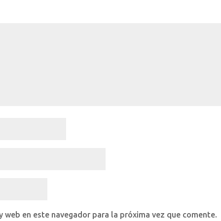
 y web en este navegador para la próxima vez que comente.