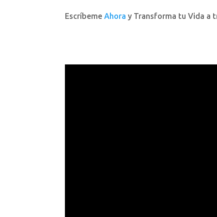
Escríbeme
Ahora
y Transforma tu Vida a tr