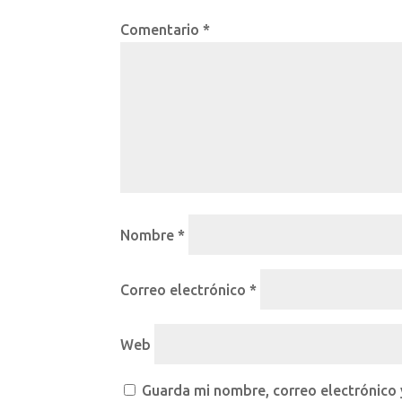
Comentario
*
Nombre
*
Correo electrónico
*
Web
Guarda mi nombre, correo electrónico