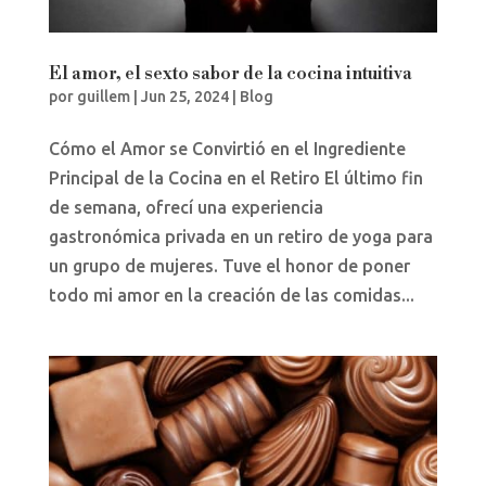
El amor, el sexto sabor de la cocina intuitiva
por
guillem
|
Jun 25, 2024
|
Blog
Cómo el Amor se Convirtió en el Ingrediente
Principal de la Cocina en el Retiro El último fin
de semana, ofrecí una experiencia
gastronómica privada en un retiro de yoga para
un grupo de mujeres. Tuve el honor de poner
todo mi amor en la creación de las comidas...