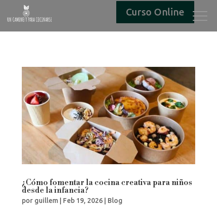
Curso Online
¿Cómo fomentar la cocina creativa para niños
desde la infancia?
por
guillem
|
Feb 19, 2026
|
Blog