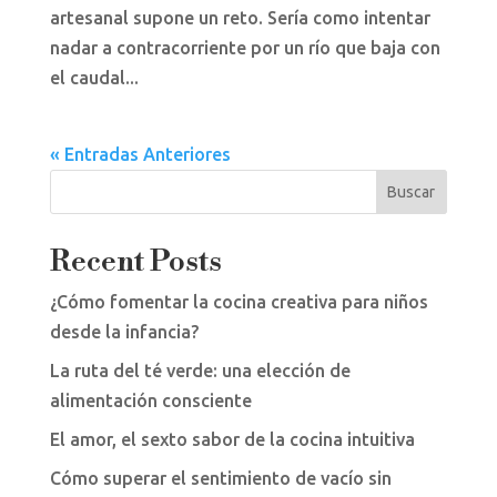
artesanal supone un reto. Sería como intentar
nadar a contracorriente por un río que baja con
el caudal...
« Entradas Anteriores
Buscar
Recent Posts
¿Cómo fomentar la cocina creativa para niños
desde la infancia?
La ruta del té verde: una elección de
alimentación consciente
El amor, el sexto sabor de la cocina intuitiva
Cómo superar el sentimiento de vacío sin