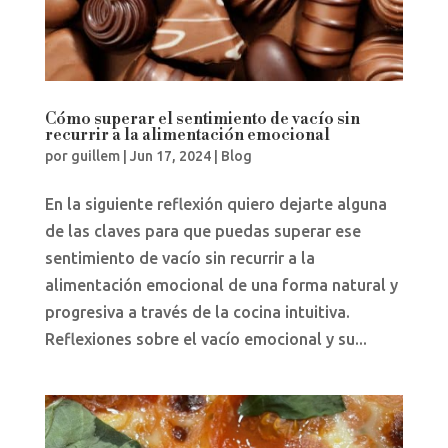
Cómo superar el sentimiento de vacío sin
recurrir a la alimentación emocional
por
guillem
|
Jun 17, 2024
|
Blog
En la siguiente reflexión quiero dejarte alguna
de las claves para que puedas superar ese
sentimiento de vacío sin recurrir a la
alimentación emocional de una forma natural y
progresiva a través de la cocina intuitiva.
Reflexiones sobre el vacío emocional y su...