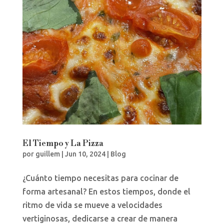
El Tiempo y La Pizza
por
guillem
|
Jun 10, 2024
|
Blog
¿Cuánto tiempo necesitas para cocinar de
forma artesanal? En estos tiempos, donde el
ritmo de vida se mueve a velocidades
vertiginosas, dedicarse a crear de manera