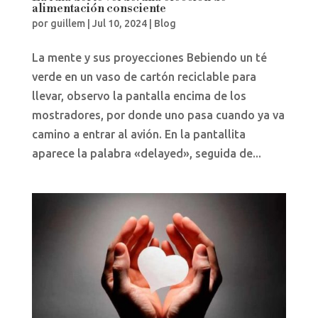
alimentación consciente
por
guillem
|
Jul 10, 2024
|
Blog
La mente y sus proyecciones Bebiendo un té
verde en un vaso de cartón reciclable para
llevar, observo la pantalla encima de los
mostradores, por donde uno pasa cuando ya va
camino a entrar al avión. En la pantallita
aparece la palabra «delayed», seguida de...