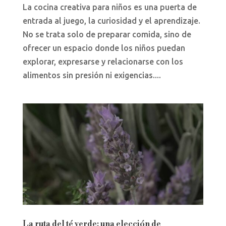
La cocina creativa para niños es una puerta de
entrada al juego, la curiosidad y el aprendizaje.
No se trata solo de preparar comida, sino de
ofrecer un espacio donde los niños puedan
explorar, expresarse y relacionarse con los
alimentos sin presión ni exigencias....
La ruta del té verde: una elección de