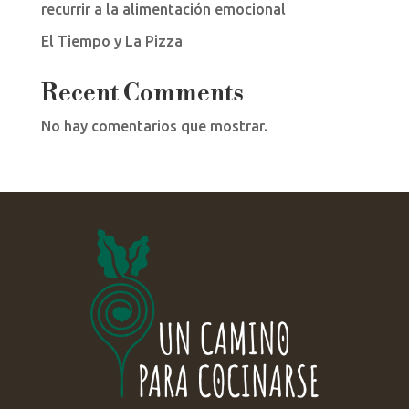
recurrir a la alimentación emocional
El Tiempo y La Pizza
Recent Comments
No hay comentarios que mostrar.