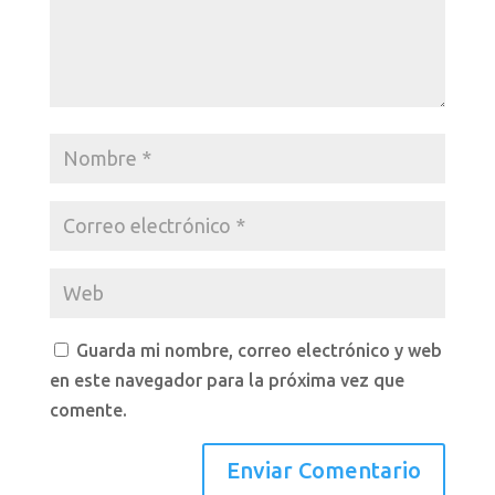
Guarda mi nombre, correo electrónico y web
en este navegador para la próxima vez que
comente.