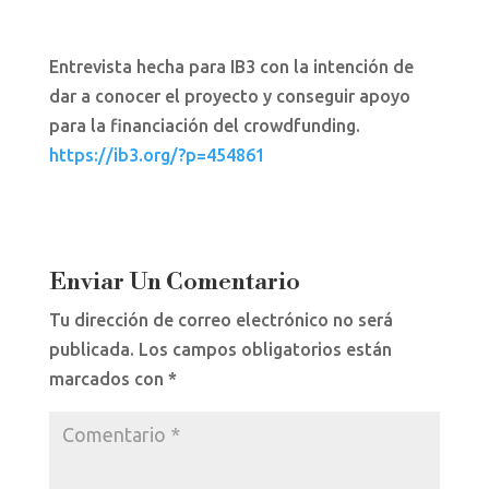
Entrevista hecha para IB3 con la intención de
dar a conocer el proyecto y conseguir apoyo
para la financiación del crowdfunding.
https://ib3.org/?p=454861
Enviar Un Comentario
Tu dirección de correo electrónico no será
publicada.
Los campos obligatorios están
marcados con
*