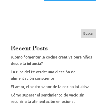
Buscar
Recent Posts
¿Cómo fomentar la cocina creativa para niños
desde la infancia?
La ruta del té verde: una elección de
alimentación consciente
El amor, el sexto sabor de la cocina intuitiva
Cómo superar el sentimiento de vacío sin
recurrir a la alimentación emocional