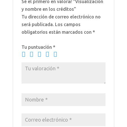
Sé el primero en valorar “Visualización
y nombre en los créditos”
Tu dirección de correo electrónico no
será publicada.
Los campos
obligatorios están marcados con
*
Tu puntuación
*