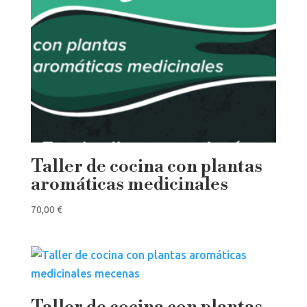
Taller de cocina con plantas
aromáticas medicinales
70,00
€