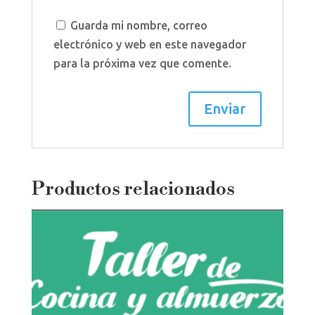
Guarda mi nombre, correo
electrónico y web en este navegador
para la próxima vez que comente.
Productos relacionados