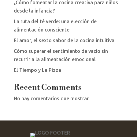
¿Cómo fomentar la cocina creativa para niños
desde la infancia?
La ruta del té verde: una elección de
alimentación consciente
El amor, el sexto sabor de la cocina intuitiva
Cómo superar el sentimiento de vacío sin
recurrir a la alimentación emocional
El Tiempo y La Pizza
Recent Comments
No hay comentarios que mostrar.