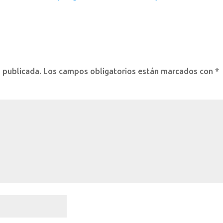
á publicada.
Los campos obligatorios están marcados con
*