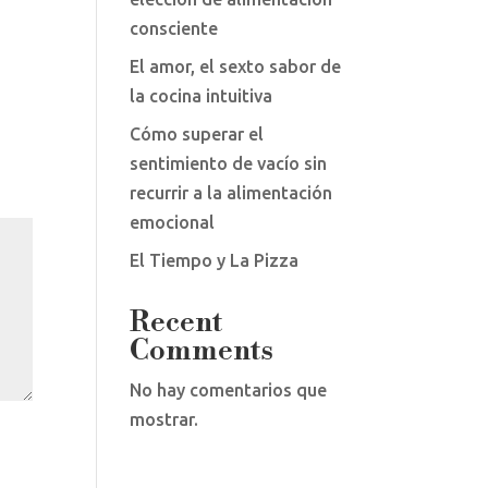
consciente
El amor, el sexto sabor de
la cocina intuitiva
Cómo superar el
sentimiento de vacío sin
recurrir a la alimentación
emocional
El Tiempo y La Pizza
Recent
Comments
No hay comentarios que
mostrar.