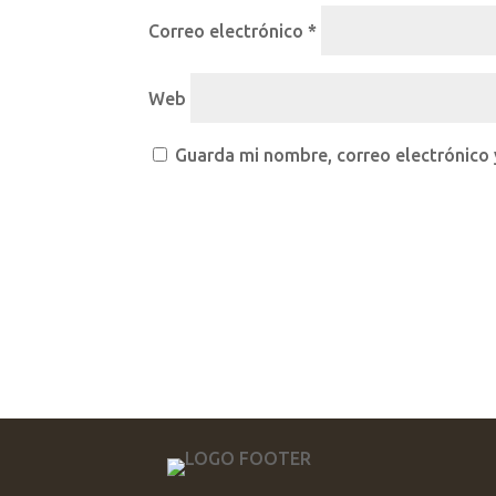
Correo electrónico
*
Web
Guarda mi nombre, correo electrónico