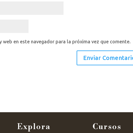
 y web en este navegador para la próxima vez que comente.
Explora
Cursos