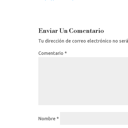
Enviar Un Comentario
Tu dirección de correo electrónico no ser
Comentario
*
Nombre
*