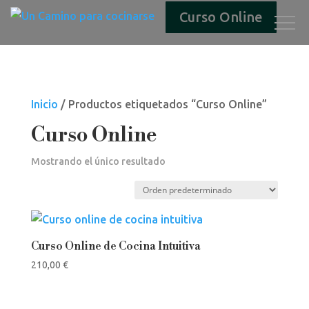
Curso Online
Inicio
/ Productos etiquetados “Curso Online”
Curso Online
Mostrando el único resultado
Curso Online de Cocina Intuitiva
210,00
€