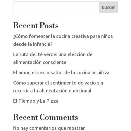
Buscar
Recent Posts
¿Cómo fomentar la cocina creativa para niños
desde la infancia?
La ruta del té verde: una elección de
alimentación consciente
El amor, el sexto sabor de la cocina intuitiva
Cómo superar el sentimiento de vacío sin
recurrir a la alimentación emocional
El Tiempo y La Pizza
Recent Comments
No hay comentarios que mostrar.