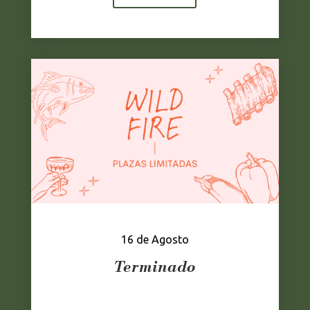
16 de Agosto
Terminado