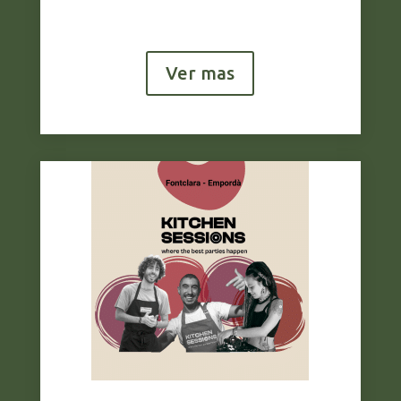
Ver mas