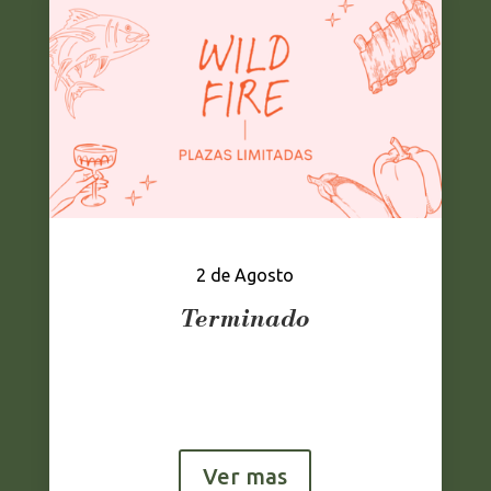
2 de Agosto
Terminado
Ver mas