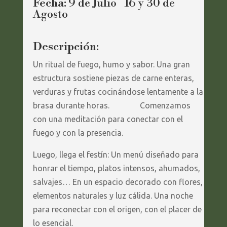
Fecha:
9 de Julio 16 y 30 de
Agosto
Descripción:
Un ritual de fuego, humo y sabor.
Una gran
estructura sostiene piezas de carne enteras,
verduras y frutas cocinándose lentamente a la
brasa durante horas.
Comenzamos
con una meditación para conectar con el
fuego y con la presencia.
Luego, llega el festín: Un menú diseñado para
honrar el tiempo, platos intensos, ahumados,
salvajes…
En un espacio decorado con flores,
elementos naturales y luz cálida.
Una noche
para reconectar con el origen, con el placer de
lo esencial.