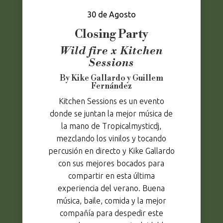
30 de Agosto
Closing Party
Wild fire x Kitchen
Sessions
By Kike Gallardo y Guillem
Fernández
Kitchen Sessions es un evento
donde se juntan la mejor música de
la mano de Tropicalmysticdj,
mezclando los vinilos y tocando
percusión en directo y Kike Gallardo
con sus mejores bocados para
compartir en esta última
experiencia del verano. Buena
música, baile, comida y la mejor
compañía para despedir este