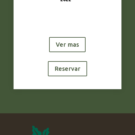
Ver mas
Reservar