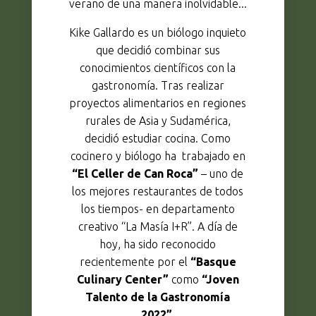
verano de una manera inolvidable...
Kike Gallardo es un biólogo inquieto
que decidió combinar sus
conocimientos científicos con la
gastronomía. Tras realizar
proyectos alimentarios en regiones
rurales de Asia y Sudamérica,
decidió estudiar cocina. Como
cocinero y biólogo ha trabajado en
“El Celler de Can Roca”
– uno de
los mejores restaurantes de todos
los tiempos- en departamento
creativo “La Masía I+R”. A día de
hoy, ha sido reconocido
recientemente por el
“Basque
Culinary Center”
como
“Joven
Talento de la Gastronomía
2022”