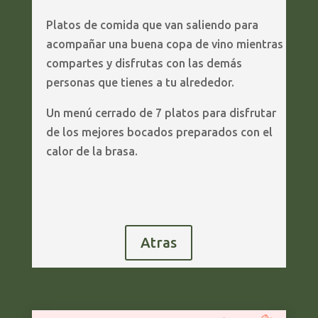
Platos de comida que van saliendo para
acompañar una buena copa de vino mientras
compartes y disfrutas con las demás
personas que tienes a tu alrededor.
Un menú cerrado de 7 platos para disfrutar
de los mejores bocados preparados con el
calor de la brasa.
Atras