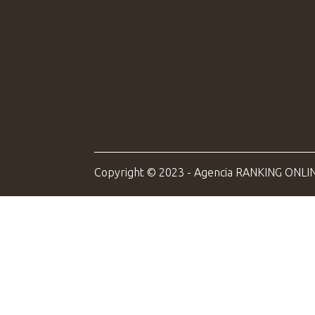
Copyright © 2023 - Agencia RANKING ONLI