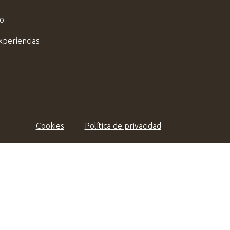
do
xperiencias
Cookies
Política de privacidad