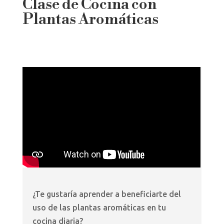
Clase de Cocina con
Plantas Aromáticas
¿Te gustaría aprender a beneficiarte del
uso de las plantas aromáticas en tu
cocina diaria?