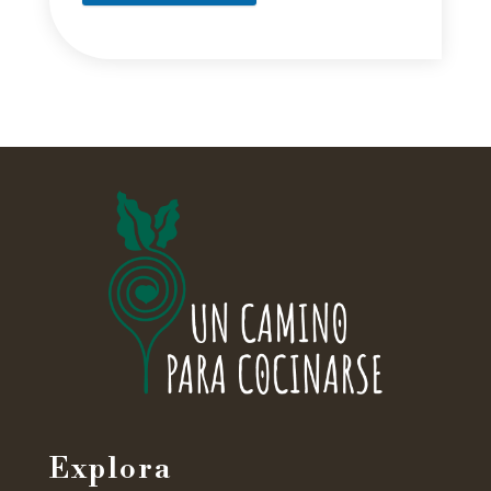
Explora