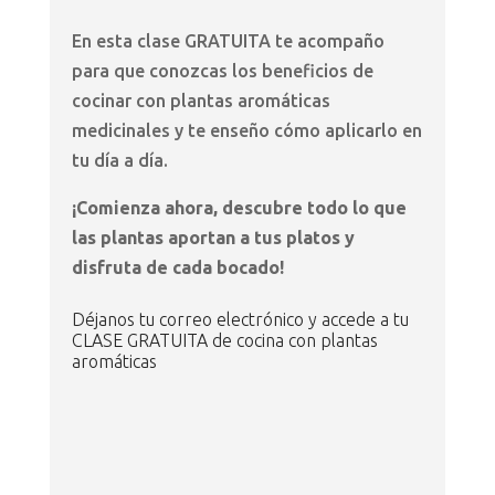
En esta clase GRATUITA te acompaño
para que conozcas los beneficios de
cocinar con plantas aromáticas
medicinales y te enseño cómo aplicarlo en
tu día a día.
¡Comienza ahora, descubre todo lo que
las plantas aportan a tus platos y
disfruta de cada bocado!
Déjanos tu correo electrónico y accede a tu
CLASE GRATUITA de cocina con plantas
aromáticas