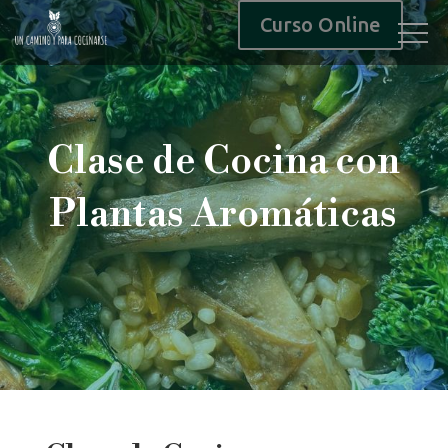
Curso Online
Clase de Cocina con
Plantas Aromáticas