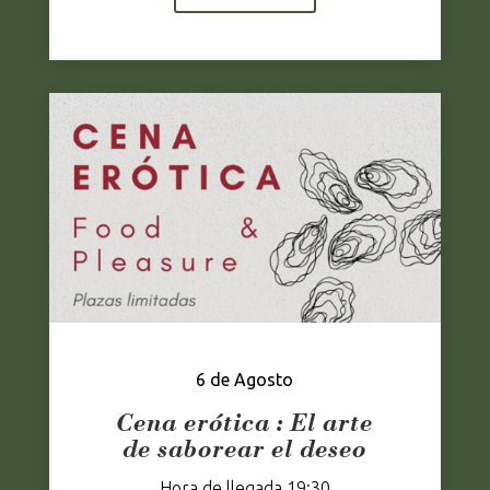
6 de Agosto
Cena erótica :
El arte
de saborear el deseo
Hora de llegada 19:30