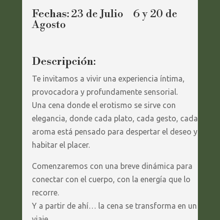
Fechas:
23 de Julio 6 y 20 de
Agosto
Descripción:
Te invitamos a vivir una experiencia íntima,
provocadora y profundamente sensorial.
Una cena donde el erotismo se sirve con
elegancia, donde cada plato, cada gesto, cada
aroma está pensado para despertar el deseo y
habitar el placer.
Comenzaremos con una breve dinámica para
conectar con el cuerpo, con la energía que lo
recorre.
Y a partir de ahí… la cena se transforma en un
viaje.