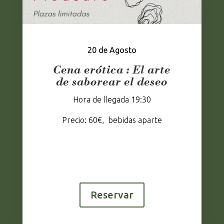
20 de Agosto
Cena erótica :
El arte
de saborear el deseo
Hora de llegada 19:30
Precio: 60€, bebidas aparte
Reservar