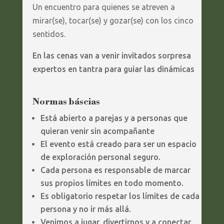
Un encuentro para quienes se atreven a
mirar(se), tocar(se) y gozar(se) con los cinco
sentidos.
En las cenas van a venir invitados sorpresa
expertos en tantra para guiar las dinámicas
Normas báscias
Está abierto a parejas y a personas que
quieran venir sin acompañante
El evento está creado para ser un espacio
de exploración personal seguro.
Cada persona es responsable de marcar
sus propios límites en todo momento.
Es obligatorio respetar los límites de cada
persona y no ir más allá.
Venimos a jugar, divertirnos y a conectar