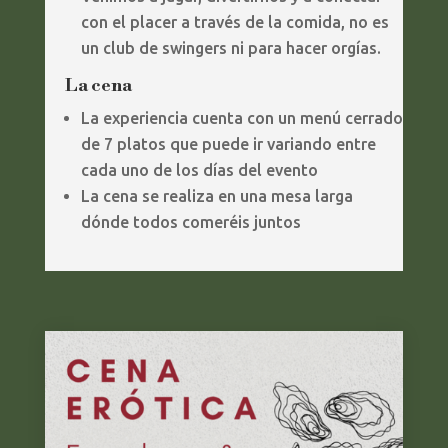
con el placer a través de la comida, no es
un club de swingers ni para hacer orgías.
La cena
La experiencia cuenta con un menú cerrado
de 7 platos que puede ir variando entre
cada uno de los días del evento
La cena se realiza en una mesa larga
dónde todos comeréis juntos