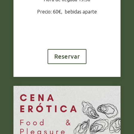
Precio: 60€, bebidas aparte
Reservar