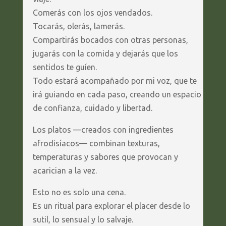
Comerás con los ojos vendados.
Tocarás, olerás, lamerás.
Compartirás bocados con otras personas,
jugarás con la comida y dejarás que los
sentidos te guíen.
Todo estará acompañado por mi voz, que te
irá guiando en cada paso, creando un espacio
de confianza, cuidado y libertad.
Los platos —creados con ingredientes
afrodisíacos— combinan texturas,
temperaturas y sabores que provocan y
acarician a la vez.
Esto no es solo una cena.
Es un ritual para explorar el placer desde lo
sutil, lo sensual y lo salvaje.