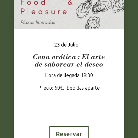
23 de Julio
Cena erótica :
El arte
de saborear el deseo
Hora de llegada 19:30
Precio: 60€, bebidas aparte
Reservar